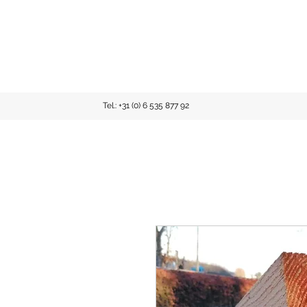
Tel.: +31 (0) 6 535 877 92