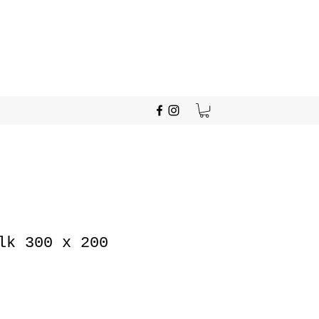
lk 300 x 200